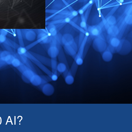
0 AI?