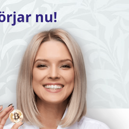
rjar nu!