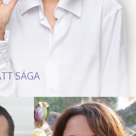
ATT SÄGA